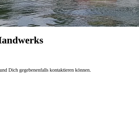
 Handwerks
 und Dich gegebenenfalls kontaktieren können.