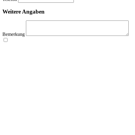
Weitere Angaben
Bemerkung