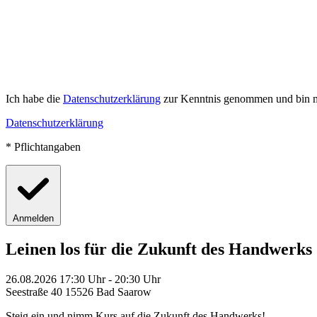
Ich habe die
Datenschutzerklärung
zur Kenntnis genommen und bin mi
Datenschutzerklärung
* Pflichtangaben
Anmelden
Leinen los für die Zukunft des Handwerks
26.08.2026 17:30 Uhr - 20:30 Uhr
Seestraße 40 15526 Bad Saarow
Steig ein und nimm Kurs auf die Zukunft des Handwerks!