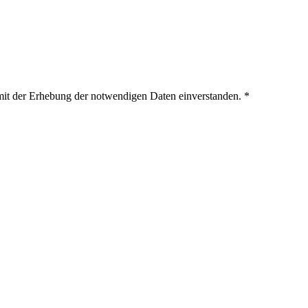
t der Erhebung der notwendigen Daten einverstanden.
*